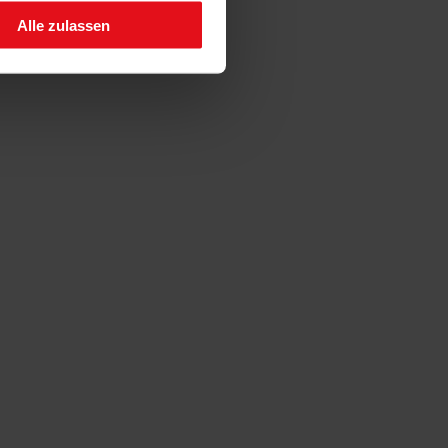
Alle zulassen