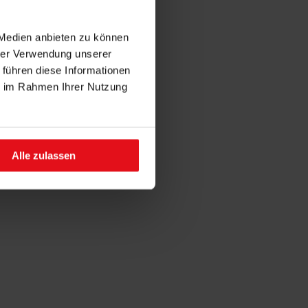
 Medien anbieten zu können
hrer Verwendung unserer
 führen diese Informationen
ie im Rahmen Ihrer Nutzung
Alle zulassen