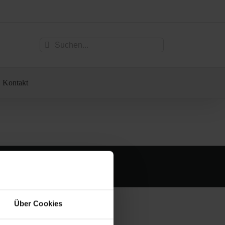
Suche
nach:
Kontakt
Über Cookies