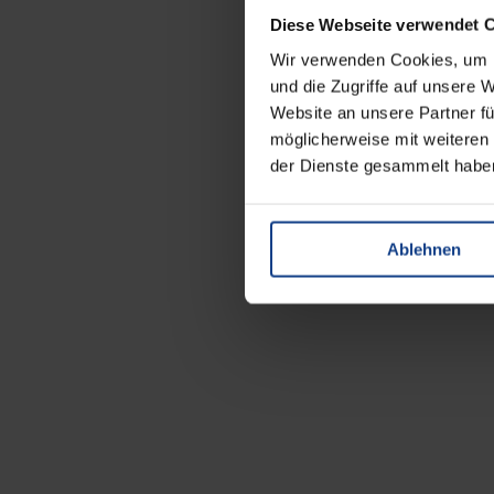
Diese Webseite verwendet 
Wir verwenden Cookies, um I
und die Zugriffe auf unsere 
Website an unsere Partner fü
möglicherweise mit weiteren
der Dienste gesammelt habe
Ablehnen