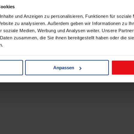
Cookies
nhalte und Anzeigen zu personalisieren, Funktionen für soziale
Website zu analysieren. Außerdem geben wir Informationen zu I
r soziale Medien, Werbung und Analysen weiter. Unsere Partner
 Daten zusammen, die Sie ihnen bereitgestellt haben oder die s
n.
Anpassen